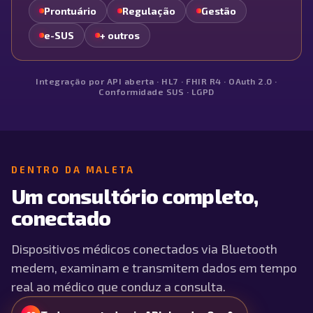
Prontuário
Regulação
Gestão
e-SUS
+ outros
Integração por API aberta · HL7 · FHIR R4 · OAuth 2.0 ·
Conformidade SUS · LGPD
DENTRO DA MALETA
Um consultório completo,
conectado
Dispositivos médicos conectados via Bluetooth
medem, examinam e transmitem dados em tempo
real ao médico que conduz a consulta.