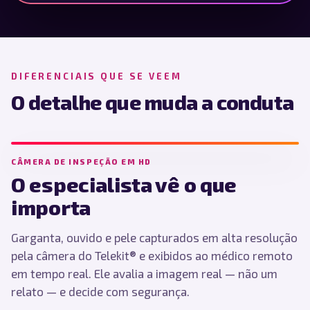
DIFERENCIAIS QUE SE VEEM
O detalhe que muda a conduta
CÂMERA DE INSPEÇÃO EM HD
O especialista vê o que
importa
Garganta, ouvido e pele capturados em alta resolução
pela câmera do Telekit® e exibidos ao médico remoto
em tempo real. Ele avalia a imagem real — não um
relato — e decide com segurança.