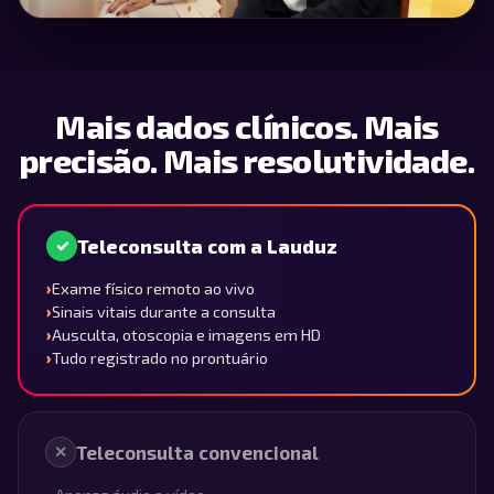
Mais dados clínicos. Mais
precisão. Mais resolutividade.
Teleconsulta com a Lauduz
✓
›
Exame físico remoto ao vivo
›
Sinais vitais durante a consulta
›
Ausculta, otoscopia e imagens em HD
›
Tudo registrado no prontuário
Teleconsulta convencional
✕