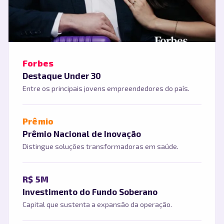
Forbes
Destaque Under 30
Entre os principais jovens empreendedores do país.
Prêmio
Prêmio Nacional de Inovação
Distingue soluções transformadoras em saúde.
R$ 5M
Investimento do Fundo Soberano
Capital que sustenta a expansão da operação.