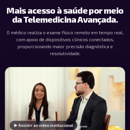
Mais acesso à saúde por meio
da Telemedicina Avançada.
O médico realiza o exame físico remoto em tempo real,
com apoio de dispositivos clínicos conectados,
proporcionando maior precisão diagnóstica e
resolutividade.
▶ Assistir ao vídeo institucional