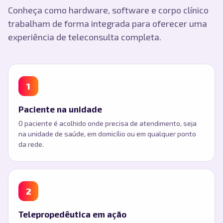
Conheça como hardware, software e corpo clínico
trabalham de forma integrada para oferecer uma
experiência de teleconsulta completa.
1
Paciente na unidade
O paciente é acolhido onde precisa de atendimento, seja
na unidade de saúde, em domicílio ou em qualquer ponto
da rede.
2
Telepropedêutica em ação