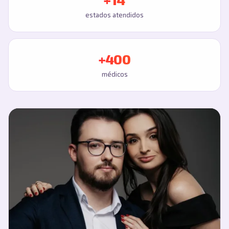
estados atendidos
+400
médicos