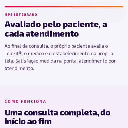
NPS INTEGRADO
Avaliado pelo paciente, a
cada atendimento
Ao final da consulta, o próprio paciente avalia o
Telekit®, o médico e o estabelecimento na própria
tela. Satisfação medida na ponta, atendimento por
atendimento.
COMO FUNCIONA
Uma consulta completa, do
início ao fim