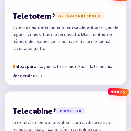
Teletotem®
AUTOATENDIMENTO
Totem de autoatendimento em saúde: autoaferição de
alguns sinais vitais e teleconsulta. Mais limitado no
número de exames, por não haver um profissional
facilitador junto.
Ideal para:
saguões, terminais e Ruas da Cidadania.
Ver detalhes →
NOVO
Telecabine®
PRIVATIVO
Consultório remoto privativo, com os dispositivos
embutidos, para exame clínico completo com