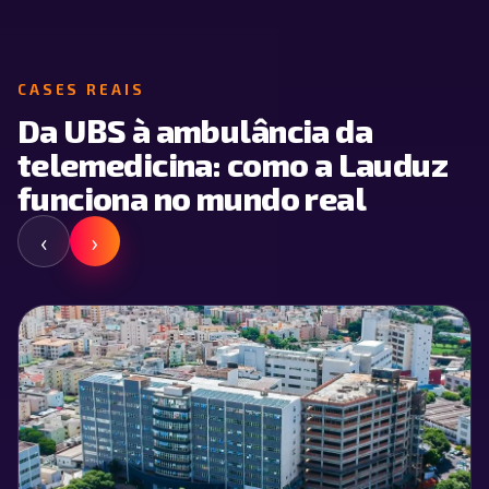
CASES REAIS
Da UBS à ambulância da
telemedicina: como a Lauduz
funciona no mundo real
‹
›