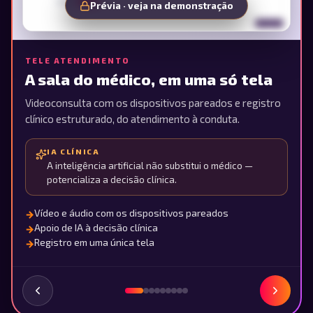
Prévia · veja na demonstração
TELE ATENDIMENTO
A sala do médico, em uma só tela
Videoconsulta com os dispositivos pareados e registro
clínico estruturado, do atendimento à conduta.
IA CLÍNICA
A inteligência artificial não substitui o médico —
potencializa a decisão clínica.
Vídeo e áudio com os dispositivos pareados
→
Apoio de IA à decisão clínica
→
Registro em uma única tela
→