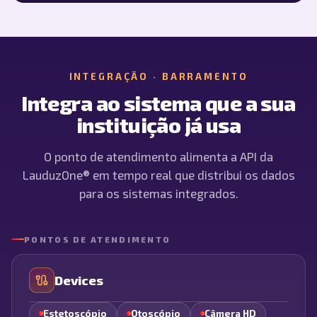
INTEGRAÇÃO · BARRAMENTO
Integra ao sistema que a sua
instituição já usa
O ponto de atendimento alimenta a API da
LauduzOne® em tempo real que distribui os dados
para os sistemas integrados.
PONTOS DE ATENDIMENTO
Devices
Estetoscópio
Otoscópio
Câmera HD