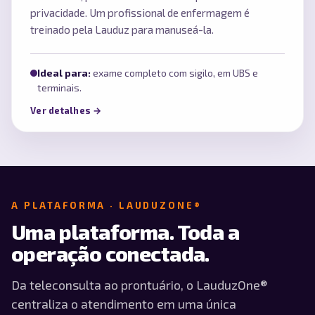
privacidade. Um profissional de enfermagem é
treinado pela Lauduz para manuseá-la.
Ideal para:
exame completo com sigilo, em UBS e
terminais.
Ver detalhes →
A PLATAFORMA · LAUDUZONE®
Uma plataforma. Toda a
operação conectada.
Da teleconsulta ao prontuário, o LauduzOne®
centraliza o atendimento em uma única