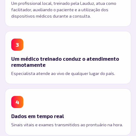
Um profissional local, treinado pela Lauduz, atua como
facilitador, auxiliando o paciente e a utilização dos
dispositivos médicos durante a consulta.
3
Um médico treinado conduz o atendimento
remotamente
Especialista atende ao vivo de qualquer lugar do país.
4
Dados em tempo real
Sinais vitais e exames transmitidos ao prontuário na hora.